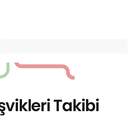
şvikleri Takibi