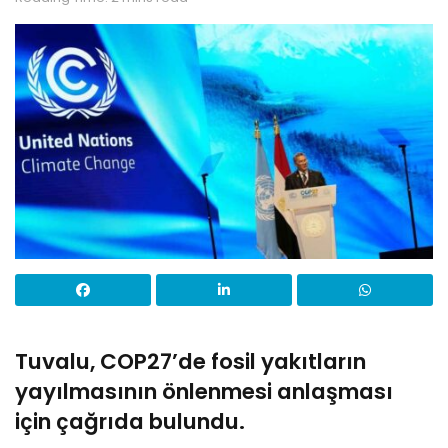
Tuvalu, COP27’de fosil yakıtların
yayılmasının önlenmesi anlaşması
için çağrıda bulundu.