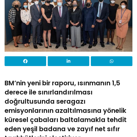
BM’nin yeni bir raporu, ısınmanın 1,5
derece ile sınırlandırılması
doğrultusunda seragazı
emisyonlarının azaltılmasına yönelik
küresel çabaları baltalamakla tehdit
eden yeşil badana ve zayıf net sıfır