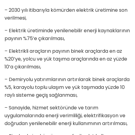
– 2030 yılı itibarıyla kömürden elektrik üretimine son
verilmesi,
– Elektrik üretiminde yenilenebilir enerji kaynaklarının
payının %75’e çıkarılması,
– Elektrikli araçların payının binek araçlarda en az
%20’ye, yolcu ve yük taşıma araçlarında en az yüzde
10’a çıkarılması,
– Demiryolu yatırımlarının artırılarak binek araçlarda
%5, karayolu toplu ulaşım ve yük taşımada yüzde 10
raylı sisteme geçiş sağlanması,
– Sanayide, hizmet sektöründe ve tarım
uygulamalarında enerji verimliliği, elektrifikasyon ve
doğrudan yenilenebilir enerji kullanımının artırılması,