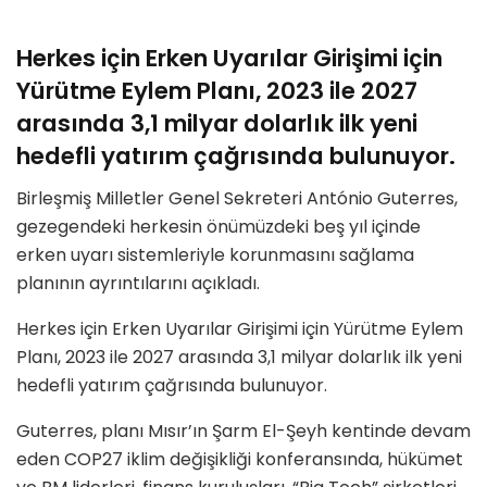
Herkes için Erken Uyarılar Girişimi için
Yürütme Eylem Planı, 2023 ile 2027
arasında 3,1 milyar dolarlık ilk yeni
hedefli yatırım çağrısında bulunuyor.
Birleşmiş Milletler Genel Sekreteri António Guterres,
gezegendeki herkesin önümüzdeki beş yıl içinde
erken uyarı sistemleriyle korunmasını sağlama
planının ayrıntılarını açıkladı.
Herkes için Erken Uyarılar Girişimi için Yürütme Eylem
Planı, 2023 ile 2027 arasında 3,1 milyar dolarlık ilk yeni
hedefli yatırım çağrısında bulunuyor.
Guterres, planı Mısır’ın Şarm El-Şeyh kentinde devam
eden COP27 iklim değişikliği konferansında, hükümet