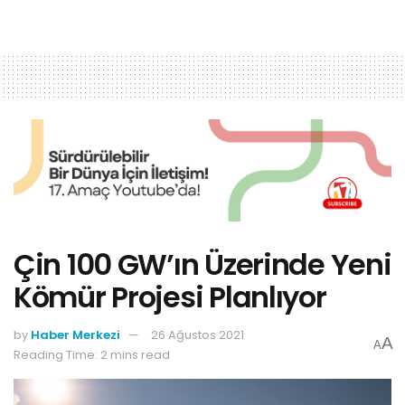
Çin 100 GW’ın Üzerinde Yeni
Kömür Projesi Planlıyor
by
Haber Merkezi
26 Ağustos 2021
A
A
Reading Time: 2 mins read