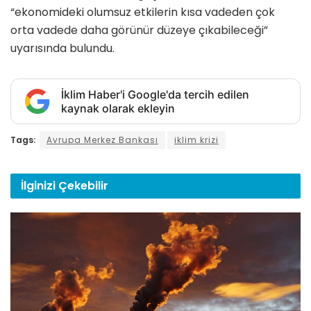
“ekonomideki olumsuz etkilerin kısa vadeden çok
orta vadede daha görünür düzeye çıkabileceği”
uyarısında bulundu.
İklim Haber'i Google'da tercih edilen
kaynak olarak ekleyin
Tags:
Avrupa Merkez Bankası
iklim krizi
İlginizi
Çekebilir