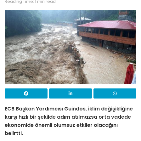
Reading Time: 1 min read
ECB Başkan Yardımcısı Guindos, iklim değişikliğine
karşı hızlı bir şekilde adım atılmazsa orta vadede
ekonomide önemli olumsuz etkiler olacağını
belirtti.