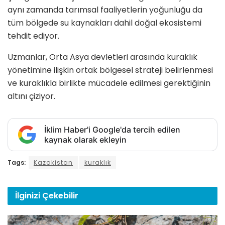
aynı zamanda tarımsal faaliyetlerin yoğunluğu da
tüm bölgede su kaynakları dahil doğal ekosistemi
tehdit ediyor.
Uzmanlar, Orta Asya devletleri arasında kuraklık
yönetimine ilişkin ortak bölgesel strateji belirlenmesi
ve kuraklıkla birlikte mücadele edilmesi gerektiğinin
altını çiziyor.
İklim Haber'i Google'da tercih edilen
kaynak olarak ekleyin
Tags:
Kazakistan
kuraklık
İlginizi
Çekebilir