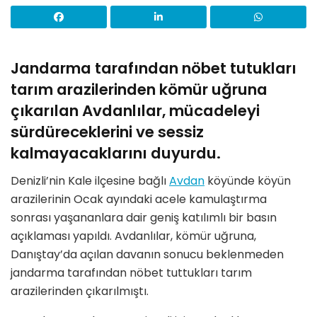
Jandarma tarafından nöbet tutukları
tarım arazilerinden kömür uğruna
çıkarılan Avdanlılar, mücadeleyi
sürdüreceklerini ve sessiz
kalmayacaklarını duyurdu.
Denizli’nin Kale ilçesine bağlı
Avdan
köyünde köyün
arazilerinin Ocak ayındaki acele kamulaştırma
sonrası yaşananlara dair geniş katılımlı bir basın
açıklaması yapıldı. Avdanlılar, kömür uğruna,
Danıştay’da açılan davanın sonucu beklenmeden
jandarma tarafından nöbet tuttukları tarım
arazilerinden çıkarılmıştı.