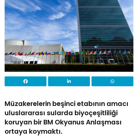
Müzakerelerin beşinci etabının amacı
uluslararası sularda biyoçeşitliliği
koruyan bir BM Okyanus Anlaşması
ortaya koymaktı.