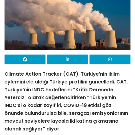
Climate Action Tracker (CAT), Türkiye’nin iklim
eylemini ele aldığı Türkiye profilini güncelledi. CAT,
Türkiye’nin INDC hedeflerini “Kritik Derecede
Yetersiz” olarak değerlendirirken “
Türkiye’nin
INDC’si o kadar zayıf ki, COVID-19 etkisi göz
önünde bulundurulsa bile, seragazı emisyonlarının
mevcut seviyelere kıyasla iki katına çıkmasına
olanak sağlıyor” diyor.