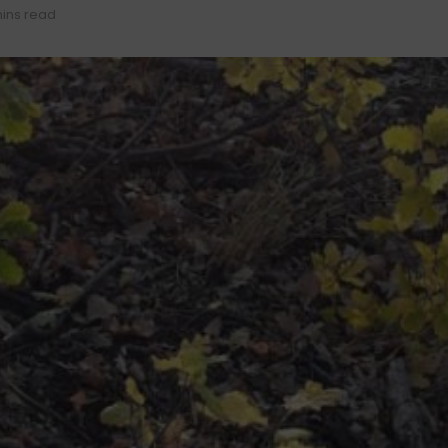
mins read