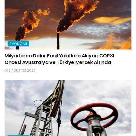
EKONOMI
Milyarlarca Dolar Fosil Yakıtlara Akıyor: COP31
Öncesi Avustralya ve Türkiye Mercek Altında
6 AĞUSTOS 2026