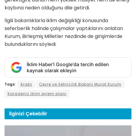
kaybına neden olduğunu dile getirdi.
İlgili bakanlıklarla iklim değişikliği konusunda
seferberlik halinde çalışmalar yaptıklarını anlatan
Kurum, Birleşmiş Milletler nezdinde de girişimlerde
bulunduklarını söyledi.
İklim Haber'i Google'da tercih edilen
kaynak olarak ekleyin
Tags:
Araklı
Çevre ve Şehircilik Bakanı Murat Kurum
Karadeniz iklim eylem planı
İlginizi
Çekebilir