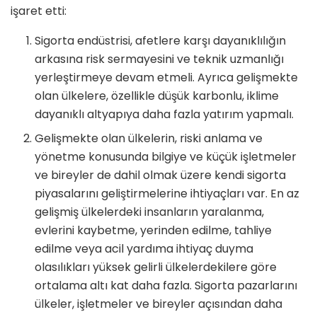
işaret etti:
Sigorta endüstrisi, afetlere karşı dayanıklılığın
arkasına risk sermayesini ve teknik uzmanlığı
yerleştirmeye devam etmeli. Ayrıca gelişmekte
olan ülkelere, özellikle düşük karbonlu, iklime
dayanıklı altyapıya daha fazla yatırım yapmalı.
Gelişmekte olan ülkelerin, riski anlama ve
yönetme konusunda bilgiye ve küçük işletmeler
ve bireyler de dahil olmak üzere kendi sigorta
piyasalarını geliştirmelerine ihtiyaçları var. En az
gelişmiş ülkelerdeki insanların yaralanma,
evlerini kaybetme, yerinden edilme, tahliye
edilme veya acil yardıma ihtiyaç duyma
olasılıkları yüksek gelirli ülkelerdekilere göre
ortalama altı kat daha fazla. Sigorta pazarlarını
ülkeler, işletmeler ve bireyler açısından daha