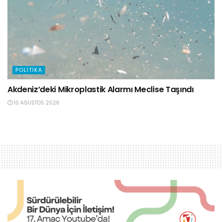
POLITIKA
Akdeniz’deki Mikroplastik Alarmı Meclise Taşındı
10 AĞUSTOS 2026