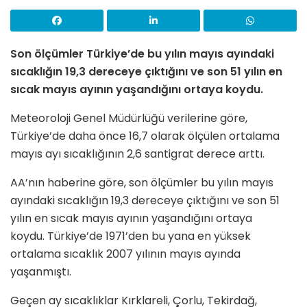
Son ölçümler Türkiye’de bu yılın mayıs ayındaki
sıcaklığın 19,3 dereceye çıktığını ve son 51 yılın en
sıcak mayıs ayının yaşandığını ortaya koydu.
Meteoroloji Genel Müdürlüğü verilerine göre,
Türkiye’de daha önce 16,7 olarak ölçülen ortalama
mayıs ayı sıcaklığının 2,6 santigrat derece arttı.
AA’nın haberine göre, son ölçümler bu yılın mayıs
ayındaki sıcaklığın 19,3 dereceye çıktığını ve son 51
yılın en sıcak mayıs ayının yaşandığını ortaya
koydu. Türkiye’de 1971’den bu yana en yüksek
ortalama sıcaklık 2007 yılının mayıs ayında
yaşanmıştı.
Geçen ay sıcaklıklar Kırklareli, Çorlu, Tekirdağ,