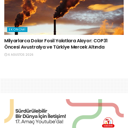
EKONOMI
Milyarlarca Dolar Fosil Yakıtlara Akıyor: COP31
Öncesi Avustralya ve Türkiye Mercek Altında
6 AĞUSTOS 2026