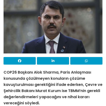
COP26 Başkanı Alok Sharma, Paris Anlaşması
konusunda çözülmeyen konuların çözüme
kavuşturulması gerektiğini ifade ederken, Çevre ve
Şehircilik Bakanı Murat Kurum ise TBMM
’
nin gerekli
değerlendirmeleri yapacağını ve nihai kararı
vereceğini söyledi.