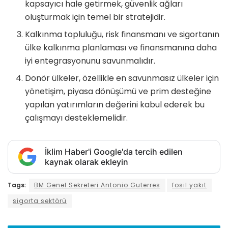
kapsayıcı hale getirmek, güvenlik ağları
oluşturmak için temel bir stratejidir.
Kalkınma topluluğu, risk finansmanı ve sigortanın
ülke kalkınma planlaması ve finansmanına daha
iyi entegrasyonunu savunmalıdır.
Donör ülkeler, özellikle en savunmasız ülkeler için
yönetişim, piyasa dönüşümü ve prim desteğine
yapılan yatırımların değerini kabul ederek bu
çalışmayı desteklemelidir.
İklim Haber'i Google'da tercih edilen
kaynak olarak ekleyin
Tags:
BM Genel Sekreteri Antonio Guterres
fosil yakıt
sigorta sektörü