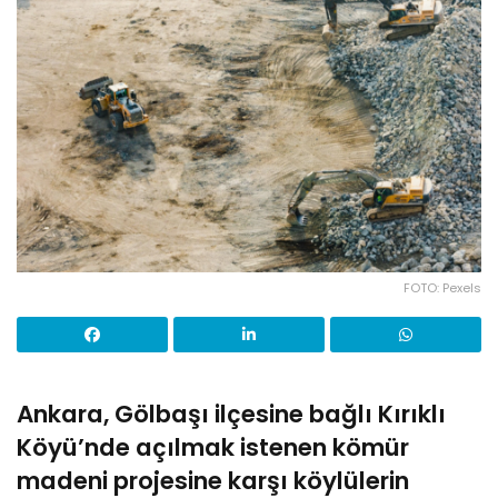
FOTO: Pexels
Ankara, Gölbaşı ilçesine bağlı Kırıklı
Köyü’nde açılmak istenen kömür
madeni projesine karşı köylülerin