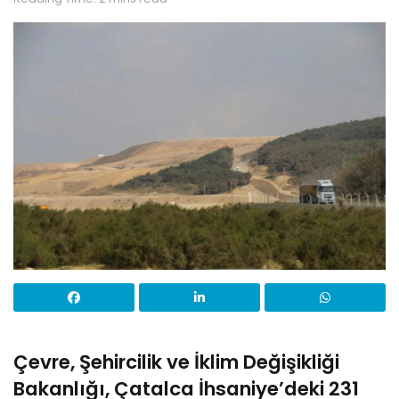
Çevre, Şehircilik ve İklim Değişikliği
Bakanlığı, Çatalca İhsaniye’deki 231