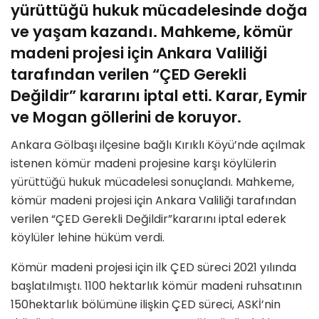
yürüttüğü hukuk mücadelesinde doğa
ve yaşam kazandı. Mahkeme, kömür
madeni projesi için Ankara Valiliği
tarafından verilen “ÇED Gerekli
Değildir” kararını iptal etti. Karar, Eymir
ve Mogan göllerini de koruyor.
Ankara Gölbaşı ilçesine bağlı Kırıklı Köyü’nde açılmak
istenen kömür madeni projesine karşı köylülerin
yürüttüğü hukuk mücadelesi sonuçlandı. Mahkeme,
kömür madeni projesi için Ankara Valiliği tarafından
verilen “ÇED Gerekli Değildir”kararını iptal ederek
köylüler lehine hüküm verdi.
Kömür madeni projesi için ilk ÇED süreci 2021 yılında
başlatılmıştı. 1100 hektarlık kömür madeni ruhsatının
150hektarlık bölümüne ilişkin ÇED süreci, ASKİ’nin