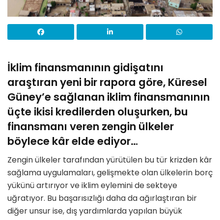
İklim finansmanının gidişatını
araştıran yeni bir rapora göre, Küresel
Güney’e sağlanan iklim finansmanının
üçte ikisi kredilerden oluşurken, bu
finansmanı veren zengin ülkeler
böylece kâr elde ediyor…
Zengin ülkeler tarafından yürütülen bu tür krizden kâr
sağlama uygulamaları, gelişmekte olan ülkelerin borç
yükünü artırıyor ve iklim eylemini de sekteye
uğratıyor. Bu başarısızlığı daha da ağırlaştıran bir
diğer unsur ise, dış yardımlarda yapılan büyük