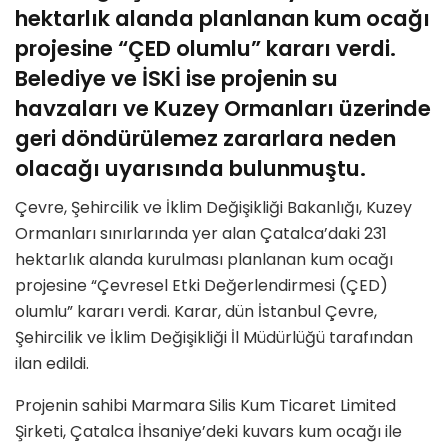
hektarlık alanda planlanan kum ocağı
projesine “ÇED olumlu” kararı verdi.
Belediye ve İSKİ ise projenin su
havzaları ve Kuzey Ormanları üzerinde
geri döndürülemez zararlara neden
olacağı uyarısında bulunmuştu.
Çevre, Şehircilik ve İklim Değişikliği Bakanlığı, Kuzey
Ormanları sınırlarında yer alan Çatalca’daki 231
hektarlık alanda kurulması planlanan kum ocağı
projesine “Çevresel Etki Değerlendirmesi (ÇED)
olumlu” kararı verdi. Karar, dün İstanbul Çevre,
Şehircilik ve İklim Değişikliği İl Müdürlüğü tarafından
ilan edildi.
Projenin sahibi Marmara Silis Kum Ticaret Limited
Şirketi, Çatalca İhsaniye’deki kuvars kum ocağı ile