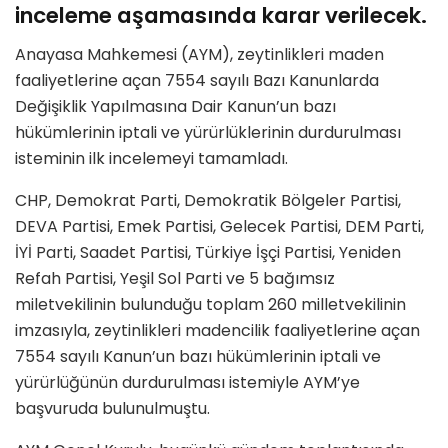
inceleme aşamasında karar verilecek.
Anayasa Mahkemesi (AYM), zeytinlikleri maden
faaliyetlerine açan 7554 sayılı Bazı Kanunlarda
Değişiklik Yapılmasına Dair Kanun’un bazı
hükümlerinin iptali ve yürürlüklerinin durdurulması
isteminin ilk incelemeyi tamamladı.
CHP, Demokrat Parti, Demokratik Bölgeler Partisi,
DEVA Partisi, Emek Partisi, Gelecek Partisi, DEM Parti,
İYİ Parti, Saadet Partisi, Türkiye İşçi Partisi, Yeniden
Refah Partisi, Yeşil Sol Parti ve 5 bağımsız
miletvekilinin bulunduğu toplam 260 milletvekilinin
imzasıyla, zeytinlikleri madencilik faaliyetlerine açan
7554 sayılı Kanun’un bazı hükümlerinin iptali ve
yürürlüğünün durdurulması istemiyle AYM’ye
başvuruda bulunulmuştu.