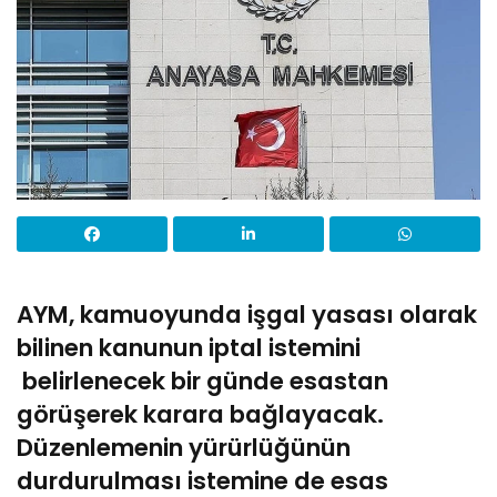
AYM, kamuoyunda işgal yasası olarak
bilinen kanunun iptal istemini
belirlenecek bir günde esastan
görüşerek karara bağlayacak.
Düzenlemenin yürürlüğünün
durdurulması istemine de esas