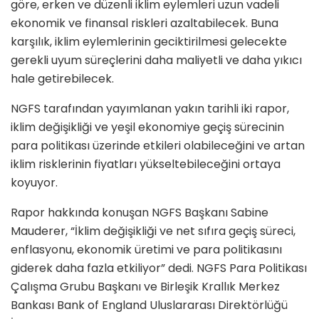
göre, erken ve düzenli iklim eylemleri uzun vadeli
ekonomik ve finansal riskleri azaltabilecek. Buna
karşılık, iklim eylemlerinin geciktirilmesi gelecekte
gerekli uyum süreçlerini daha maliyetli ve daha yıkıcı
hale getirebilecek.
NGFS tarafından yayımlanan yakın tarihli iki rapor,
iklim değişikliği ve yeşil ekonomiye geçiş sürecinin
para politikası üzerinde etkileri olabileceğini ve artan
iklim risklerinin fiyatları yükseltebileceğini ortaya
koyuyor.
Rapor hakkında konuşan NGFS Başkanı Sabine
Mauderer, “İklim değişikliği ve net sıfıra geçiş süreci,
enflasyonu, ekonomik üretimi ve para politikasını
giderek daha fazla etkiliyor” dedi. NGFS Para Politikası
Çalışma Grubu Başkanı ve Birleşik Krallık Merkez
Bankası Bank of England Uluslararası Direktörlüğü