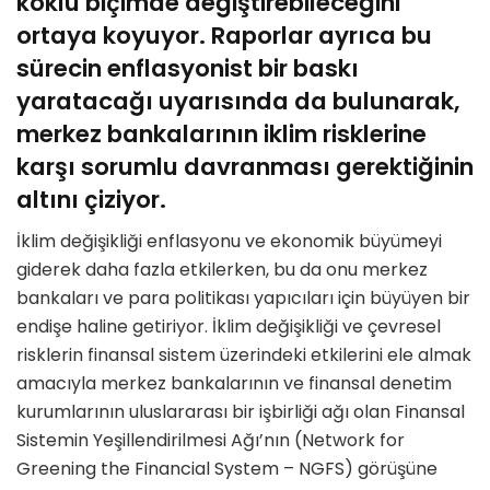
köklü biçimde değiştirebileceğini
ortaya koyuyor. Raporlar ayrıca bu
sürecin enflasyonist bir baskı
yaratacağı uyarısında da bulunarak,
merkez bankalarının iklim risklerine
karşı sorumlu davranması gerektiğinin
altını çiziyor.
İklim değişikliği enflasyonu ve ekonomik büyümeyi
giderek daha fazla etkilerken, bu da onu merkez
bankaları ve para politikası yapıcıları için büyüyen bir
endişe haline getiriyor. İklim değişikliği ve çevresel
risklerin finansal sistem üzerindeki etkilerini ele almak
amacıyla merkez bankalarının ve finansal denetim
kurumlarının uluslararası bir işbirliği ağı olan Finansal
Sistemin Yeşillendirilmesi Ağı’nın (Network for
Greening the Financial System – NGFS) görüşüne