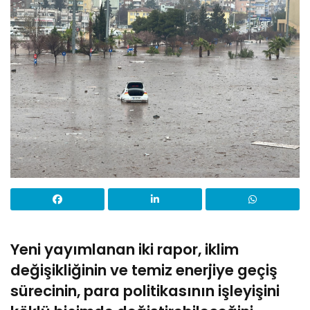
Yeni yayımlanan iki rapor, iklim
değişikliğinin ve temiz enerjiye geçiş
sürecinin, para politikasının işleyişini