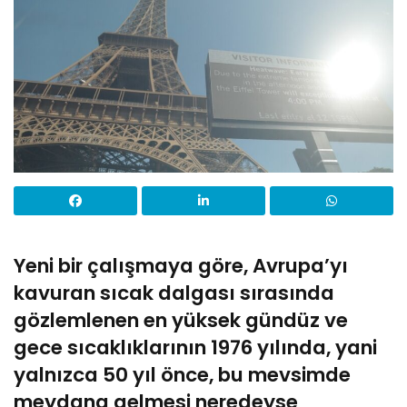
Yeni bir çalışmaya göre, Avrupa’yı
kavuran sıcak dalgası sırasında
gözlemlenen en yüksek gündüz ve
gece sıcaklıklarının 1976 yılında, yani
yalnızca 50 yıl önce, bu mevsimde
meydana gelmesi neredeyse