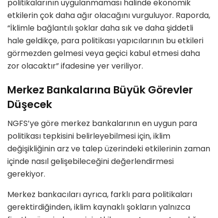
politikalarının uygulanmaması halinde ekonomik
etkilerin çok daha ağır olacağını vurguluyor. Raporda,
“İklimle bağlantılı şoklar daha sık ve daha şiddetli
hale geldikçe, para politikası yapıcılarının bu etkileri
görmezden gelmesi veya geçici kabul etmesi daha
zor olacaktır” ifadesine yer veriliyor.
Merkez Bankalarına Büyük Görevler
Düşecek
NGFS’ye göre merkez bankalarının en uygun para
politikası tepkisini belirleyebilmesi için, iklim
değişikliğinin arz ve talep üzerindeki etkilerinin zaman
içinde nasıl gelişebileceğini değerlendirmesi
gerekiyor.
Merkez bankacıları ayrıca, farklı para politikaları
gerektirdiğinden, iklim kaynaklı şokların yalnızca