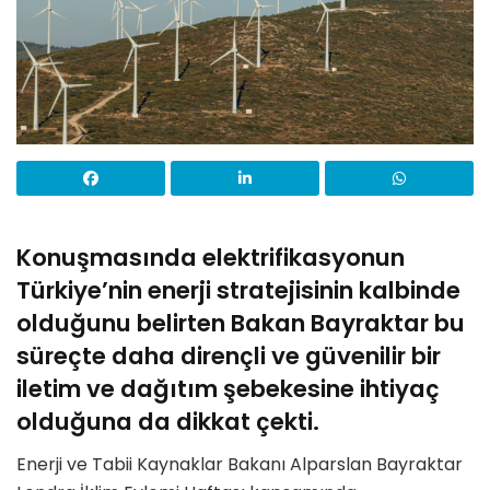
Konuşmasında elektrifikasyonun
Türkiye’nin enerji stratejisinin kalbinde
olduğunu belirten Bakan Bayraktar bu
süreçte daha dirençli ve güvenilir bir
iletim ve dağıtım şebekesine ihtiyaç
olduğuna da dikkat çekti.
Enerji ve Tabii Kaynaklar Bakanı Alparslan Bayraktar