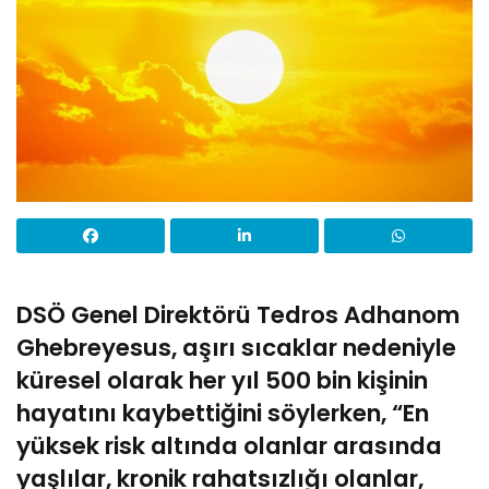
DSÖ Genel Direktörü Tedros Adhanom
Ghebreyesus, aşırı sıcaklar nedeniyle
küresel olarak her yıl 500 bin kişinin
hayatını kaybettiğini söylerken, “En
yüksek risk altında olanlar arasında
yaşlılar, kronik rahatsızlığı olanlar,