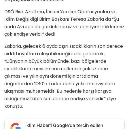
DSÖ Risk Azaltma, İnsani Yardım Operasyonları ve
İklim Değişikliği Birim Başkanı Teresa Zakaria da “Şu
anda Avrupa’da gördüklerimiz ve deneyimlediklerimiz
çok endişe verici.” dedi.
Zakaria, gelecek 6 ayda aşırı sıcaklıkların son derece
ciddi boyutlara ulaşabileceğini dile getirerek,
“Dünyanın büyük bölümünde, bazı bölgelerde
sıcaklıkların mevsim normallerinin çok üzerine
çıkması ve yılın aynı dönemi için ortalama
değerlerden %80’e kadar daha yüksek seviyelere
ulaşması muhtemeldir. Bu nedenle karşı karşıya
olduğumuz tablo son derece endişe vericidir” diye
konuştu.
İklim Haber'i Google'da tercih edilen