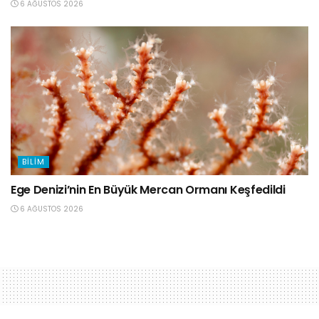
6 AĞUSTOS 2026
BILIM
Ege Denizi’nin En Büyük Mercan Ormanı Keşfedildi
6 AĞUSTOS 2026