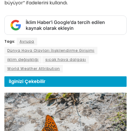
büyüyor” ifadelerini kullandı.
İklim Haber'i Google'da tercih edilen
kaynak olarak ekleyin
Tags:
Avrupa
Dünya Hava Olayları İlişkilendirme Girişimi
iklim değişikliği
sıcak hava dalgası
World Weather Attribution
İlginizi
Çekebilir