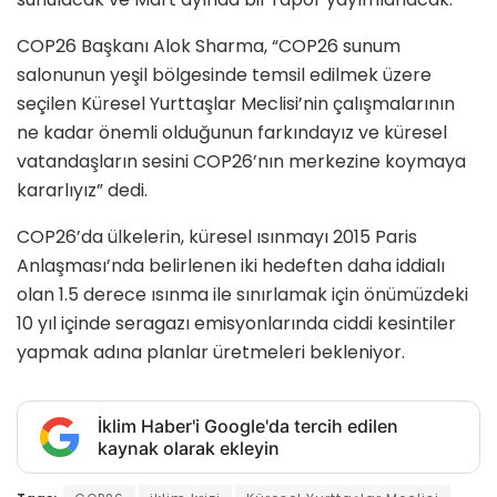
COP26 Başkanı Alok Sharma, “COP26 sunum
salonunun yeşil bölgesinde temsil edilmek üzere
seçilen Küresel Yurttaşlar Meclisi’nin çalışmalarının
ne kadar önemli olduğunun farkındayız ve küresel
vatandaşların sesini COP26’nın merkezine koymaya
kararlıyız” dedi.
COP26’da ülkelerin, küresel ısınmayı 2015 Paris
Anlaşması’nda belirlenen iki hedeften daha iddialı
olan 1.5 derece ısınma ile sınırlamak için önümüzdeki
10 yıl içinde seragazı emisyonlarında ciddi kesintiler
yapmak adına planlar üretmeleri bekleniyor.
İklim Haber'i Google'da tercih edilen
kaynak olarak ekleyin