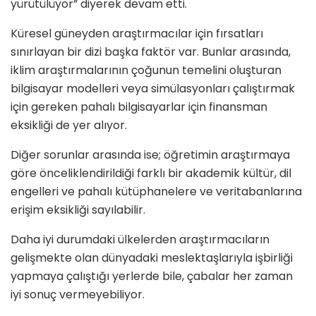
yürütülüyor” diyerek devam etti.
Küresel güneyden araştırmacılar için fırsatları
sınırlayan bir dizi başka faktör var. Bunlar arasında,
iklim araştırmalarının çoğunun temelini oluşturan
bilgisayar modelleri veya simülasyonları çalıştırmak
için gereken pahalı bilgisayarlar için finansman
eksikliği de yer alıyor.
Diğer sorunlar arasında ise; öğretimin araştırmaya
göre önceliklendirildiği farklı bir akademik kültür, dil
engelleri ve pahalı kütüphanelere ve veritabanlarına
erişim eksikliği sayılabilir.
Daha iyi durumdaki ülkelerden araştırmacıların
gelişmekte olan dünyadaki meslektaşlarıyla işbirliği
yapmaya çalıştığı yerlerde bile, çabalar her zaman
iyi sonuç vermeyebiliyor.