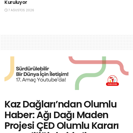
Kuruluyor
7 AĞUSTOS 2026
Kaz Dağları’ndan Olumlu
Haber: Ağı Dağı Maden
Projesi ÇED Olumlu Kararı