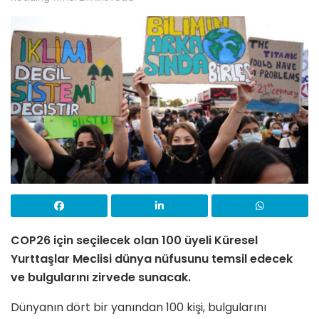
COP26 için seçilecek olan 100 üyeli Küresel
Yurttaşlar Meclisi dünya nüfusunu temsil edecek
ve bulgularını zirvede sunacak.
Dünyanın dört bir yanından 100 kişi, bulgularını