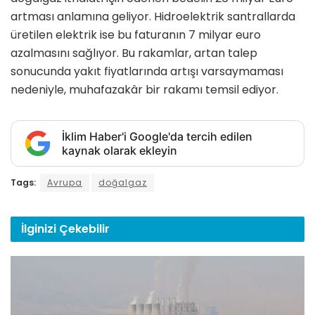
artması anlamına geliyor. Hidroelektrik santrallarda
üretilen elektrik ise bu faturanın 7 milyar euro
azalmasını sağlıyor. Bu rakamlar, artan talep
sonucunda yakıt fiyatlarında artışı varsaymaması
nedeniyle, muhafazakâr bir rakamı temsil ediyor.
İklim Haber'i Google'da tercih edilen
kaynak olarak ekleyin
Tags:
Avrupa
doğalgaz
İlginizi
Çekebilir