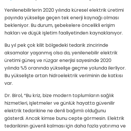
Yenilenebilirlerin 2020 yılında küresel elektrik üretimi
payında yükselişe geçen tek enerji kaynağı olması
bekleniyor. Bu durum, şebekelere öncelikli erişim
hakları ve düşük işletim faaliyetinden kaynaklanıyor.
Bu yıl pek çok kilit bölgedeki tedarik zincirinde
aksamalar yaşanmış olsa da, yenilenebilir elektrik
üretimi güneş ve rüzgar enerjisi sayesinde 2020
yılında %5 oranında yükselişe geçme yolunda ilerliyor.
Bu yükselişte artan hidroelektrik veriminin de katkısı
var.
Dr. Birol, “Bu kriz, bize modern toplumların sağlık
hizmetleri, işletmeler ve günlük hayatta güvenilir
elektrik tedarikine ne denli bağımlı olduğunu
gösterdi. Ancak kimse bunu cepte görmesin. Elektrik
tedarikinin güvenli kalması için daha fazla yatırıma ve