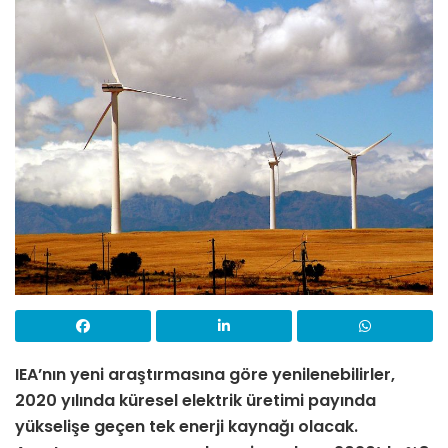
IEA’nın yeni araştırmasına göre yenilenebilirler,
2020 yılında küresel elektrik üretimi payında
yükseliş
e
geçen tek enerji kaynağı olacak.