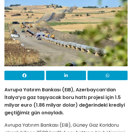
Avrupa Yatırım Bankası (EIB), Azerbaycan’dan
İtalya’ya gaz taşıyacak boru hattı projesi için 1.5
milyar euro (1.86 milyar dolar) değerindeki krediyi
geçtiğimiz gün onayladı.
Avrupa Yatırım Bankası (EIB), Güney Gaz Koridoru