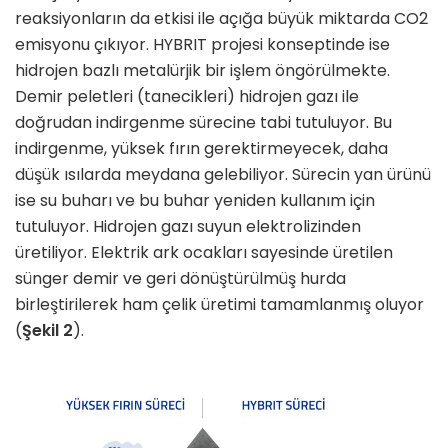
reaksiyonların da etkisi ile açığa büyük miktarda CO2
emisyonu çıkıyor. HYBRIT projesi konseptinde ise
hidrojen bazlı metalürjik bir işlem öngörülmekte.
Demir peletleri (tanecikleri) hidrojen gazı ile
doğrudan indirgenme sürecine tabi tutuluyor. Bu
indirgenme, yüksek fırın gerektirmeyecek, daha
düşük ısılarda meydana gelebiliyor. Sürecin yan ürünü
ise su buharı ve bu buhar yeniden kullanım için
tutuluyor. Hidrojen gazı suyun elektrolizinden
üretiliyor. Elektrik ark ocakları sayesinde üretilen
sünger demir ve geri dönüştürülmüş hurda
birleştirilerek ham çelik üretimi tamamlanmış oluyor
(
Şekil 2
).