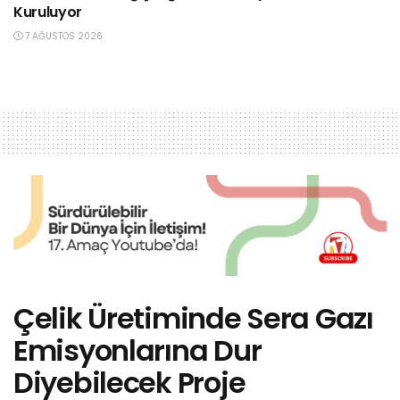
Kuruluyor
7 AĞUSTOS 2026
Çelik Üretiminde Sera Gazı
Emisyonlarına Dur
Diyebilecek Proje