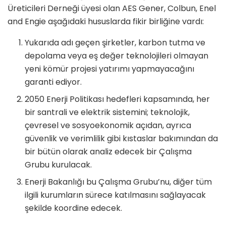
Üreticileri Derneği üyesi olan AES Gener, Colbun, Enel
and Engie aşağıdaki hususlarda fikir birliğine vardı:
Yukarıda adı geçen şirketler, karbon tutma ve
depolama veya eş değer teknolojileri olmayan
yeni kömür projesi yatırımı yapmayacağını
garanti ediyor.
2050 Enerji Politikası hedefleri kapsamında, her
bir santrali ve elektrik sistemini; teknolojik,
çevresel ve sosyoekonomik açıdan, ayrıca
güvenlik ve verimlilik gibi kıstaslar bakımından da
bir bütün olarak analiz edecek bir Çalışma
Grubu kurulacak.
Enerji Bakanlığı bu Çalışma Grubu’nu, diğer tüm
ilgili kurumların sürece katılmasını sağlayacak
şekilde koordine edecek.