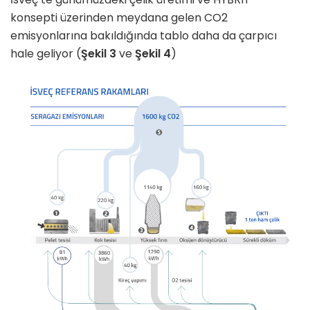
konsepti üzerinden meydana gelen CO2
emisyonlarına bakıldığında tablo daha da çarpıcı
hale geliyor (
Şekil 3
ve
Şekil 4
)