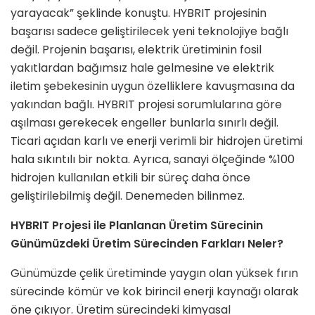
yarayacak” şeklinde konuştu. HYBRIT projesinin
başarısı sadece geliştirilecek yeni teknolojiye bağlı
değil. Projenin başarısı, elektrik üretiminin fosil
yakıtlardan bağımsız hale gelmesine ve elektrik
iletim şebekesinin uygun özelliklere kavuşmasına da
yakından bağlı. HYBRIT projesi sorumlularına göre
aşılması gerekecek engeller bunlarla sınırlı değil.
Ticari açıdan karlı ve enerji verimli bir hidrojen üretimi
hala sıkıntılı bir nokta. Ayrıca, sanayi ölçeğinde %100
hidrojen kullanılan etkili bir süreç daha önce
geliştirilebilmiş değil. Denemeden bilinmez.
HYBRIT Projesi ile Planlanan Üretim Sürecinin
Günümüzdeki Üretim Sürecinden Farkları Neler?
Günümüzde çelik üretiminde yaygın olan yüksek fırın
sürecinde kömür ve kok birincil enerji kaynağı olarak
öne çıkıyor. Üretim sürecindeki kimyasal