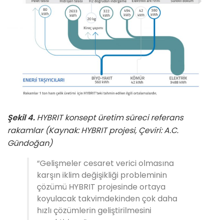
Şekil 4.
HYBRIT konsept üretim süreci referans
rakamlar (Kaynak: HYBRIT projesi, Çeviri: A.C.
Gündoğan)
“Gelişmeler cesaret verici olmasına
karşın iklim değişikliği probleminin
çözümü HYBRIT projesinde ortaya
koyulacak takvimdekinden çok daha
hızlı çözümlerin geliştirilmesini