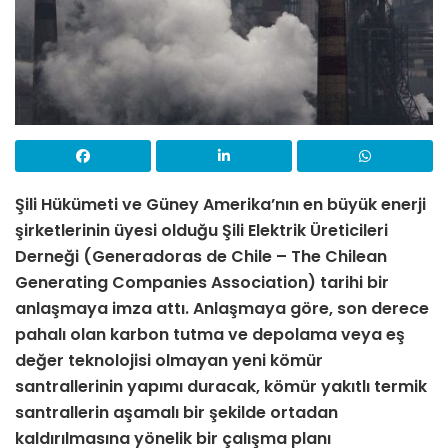
Şili Hükümeti ve Güney Amerika’nın en büyük enerji
şirketlerinin üyesi olduğu Şili Elektrik Üreticileri
Derneği (
Generadoras de Chile – The Chilean
Generating Companies Association)
tarihi bir
anlaşmaya imza attı. Anlaşmaya göre, son derece
pahalı olan karbon tutma ve depolama veya eş
değer teknolojisi olmayan yeni kömür
santrallerinin yapımı duracak,
kömür yakıtlı termik
santrallerin aşamalı bir şekilde ortadan
kaldırılmasına yönelik bir çalışma planı