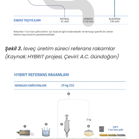
Şekil 3.
İsveç üretim süreci referans rakamlar
(Kaynak: HYBRIT projesi, Çeviri: A.C. Gündoğan)