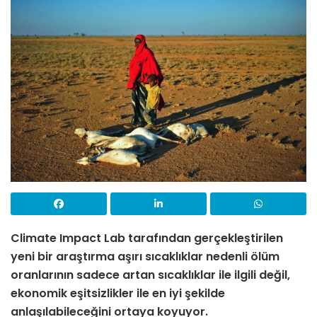
Climate Impact Lab tarafından gerçekleştirilen
yeni bir araştırma aşırı sıcaklıklar nedenli ölüm
oranlarının sadece artan sıcaklıklar ile ilgili değil,
ekonomik eşitsizlikler ile en iyi şekilde
anlaşılabileceğini ortaya koyuyor.