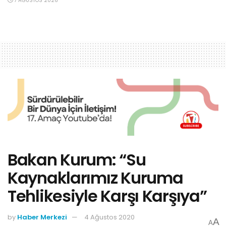
7 AĞUSTOS 2026
Bakan Kurum: “Su
Kaynaklarımız Kuruma
Tehlikesiyle Karşı Karşıya”
by
Haber Merkezi
4 Ağustos 2020
A
A