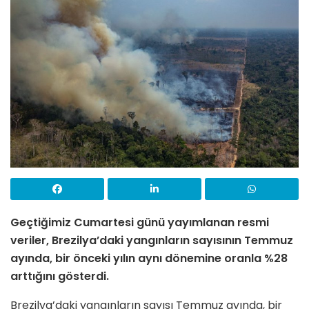
Geçtiğimiz Cumartesi günü yayımlanan resmi
veriler, Brezilya’daki yangınların sayısının Temmuz
ayında, bir önceki yılın aynı dönemine oranla %28
arttığını gösterdi.
Brezilya’daki yangınların sayısı Temmuz ayında, bir