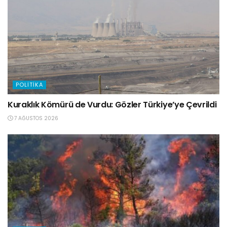
POLITIKA
Kuraklık Kömürü de Vurdu: Gözler Türkiye’ye Çevrildi
7 AĞUSTOS 2026