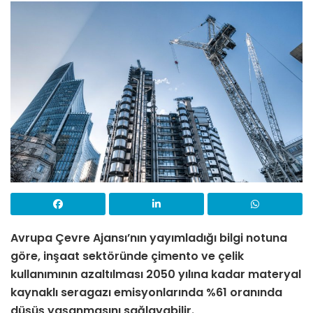
Avrupa Çevre Ajansı’nın yayımladığı bilgi notuna
göre, inşaat sektöründe çimento ve çelik
kullanımının azaltılması 2050 yılına kadar materyal
kaynaklı seragazı emisyonlarında %61 oranında
düşüş yaşanmasını sağlayabilir.