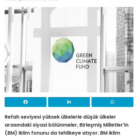
Refah seviyesi yüksek ülkelerle düşük ülkeler
arasındaki siyasi bölünmeler, Birleşmiş Milletler’in
(BM) iklim fonunu da tehlikeye atıyor. BM iklim