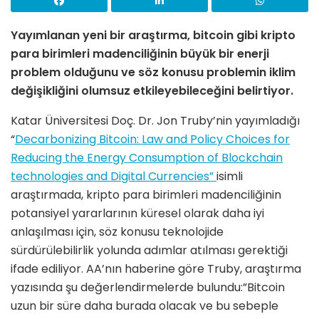
Yayımlanan yeni bir araştırma, bitcoin gibi kripto
para birimleri madenciliğinin büyük bir enerji
problem olduğunu ve söz konusu problemin iklim
değişikliğini olumsuz etkileyebileceğini belirtiyor.
Katar Üniversitesi Doç. Dr. Jon Truby’nin yayımladığı
“
Decarbonizing Bitcoin: Law and Policy Choices for
Reducing the Energy Consumption of Blockchain
technologies and Digital Currencies”
isimli
araştırmada, kripto para birimleri madenciliğinin
potansiyel yararlarının küresel olarak daha iyi
anlaşılması için, söz konusu teknolojide
sürdürülebilirlik yolunda adımlar atılması gerektiği
ifade ediliyor. AA’nın haberine göre Truby, araştırma
yazısında şu değerlendirmelerde bulundu:”Bitcoin
uzun bir süre daha burada olacak ve bu sebeple