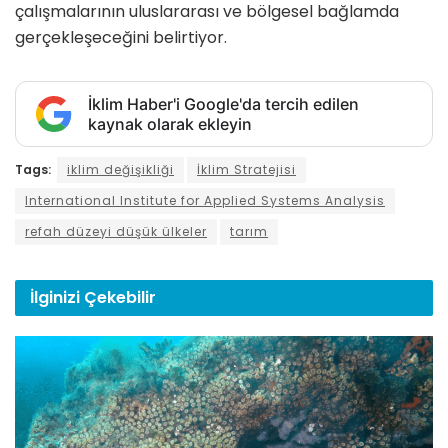
çalışmalarının uluslararası ve bölgesel bağlamda
gerçekleşeceğini belirtiyor.
İklim Haber'i Google'da tercih edilen
kaynak olarak ekleyin
Tags:
iklim değişikliği
İklim Stratejisi
International Institute for Applied Systems Analysis
refah düzeyi düşük ülkeler
tarım
İlginizi
Çekebilir