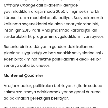
Climate Change
adlı akademik dergide
yayımladıkları araştırmada 2050 yılı için sekiz farklı
küresel tarım modelini analiz ediliyor. Sosyoekonomik
kalkınma seçeneklerini ele alan senaryolardan biri,
insanlığın 2015 Paris Anlaşması’nda kararlaştırılan
sürdürülebilirlik programını uyguladıklarını varsayıyor.
Bununla birlikte dünyanın gündemdeki kalkınma
planlarını uyguladığı ve bazı sıcaklık seviyelerine eşlik
eden birtakım hafifletme politikalarını ekledikleri bir
senaryo daha bulunuyor.
Muhtemel Çözümler
Araştırmacılar, politikaları belirleyen kişilerin sadece
salımı azaltmaya odaklanmak yerine genel duruma
da bakmaları gerektiğini belirtiyor.