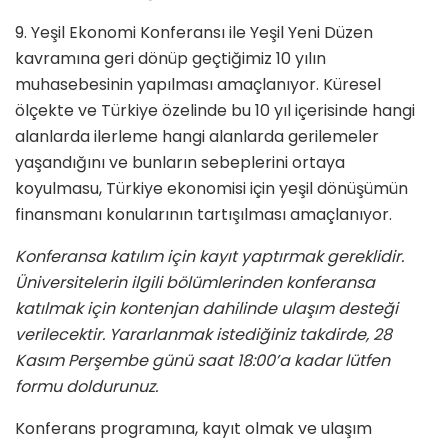
9. Yeşil Ekonomi Konferansı ile Yeşil Yeni Düzen
kavramına geri dönüp geçtiğimiz 10 yılın
muhasebesinin yapılması amaçlanıyor. Küresel
ölçekte ve Türkiye özelinde bu 10 yıl içerisinde hangi
alanlarda ilerleme hangi alanlarda gerilemeler
yaşandığını ve bunların sebeplerini ortaya
koyulmasu, Türkiye ekonomisi için yeşil dönüşümün
finansmanı konularının tartışılması amaçlanıyor.
Konferansa katılım için kayıt yaptırmak gereklidir.
Üniversitelerin ilgili bölümlerinden konferansa
katılmak için kontenjan dahilinde ulaşım desteği
verilecektir. Yararlanmak istediğiniz takdirde, 28
Kasım Perşembe günü saat 18:00’a kadar lütfen
formu doldurunuz.
Konferans programına, kayıt olmak ve ulaşım