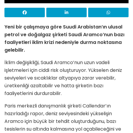
Yeni bir çalışmaya göre Suudi Arabistan’ın ulusal
petrol ve doğalgaz şirketi Saudi Aramco’nun bazı
faaliyetleri iklim krizi nedeniyle durma noktasına
gelebilir.
İklim değişikliği, Saudi Aramco’nun uzun vadeli
işletmeleri için ciddi risk oluşturuyor. Yükselen deniz
seviyeleri ve sıcaklıklar altyapıya zarar verebilir,
üretkenliği azaltabilir ve hatta şirketin bazı
faaliyetlerini durdurabilir.
Paris merkezli danışmanlık şirketi Callendar’ın
hazırladığı rapor, deniz seviyesindeki yükselişin
Aramco için büyük bir tehdit oluşturduğunu, bazı
tesislerin su altında kalmasına yol açabileceğini ve