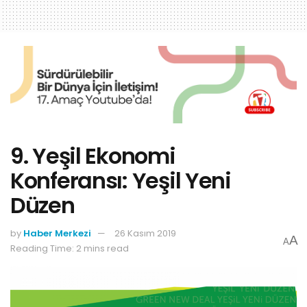
9. Yeşil Ekonomi
Konferansı: Yeşil Yeni
Düzen
by
Haber Merkezi
26 Kasım 2019
A
A
Reading Time: 2 mins read