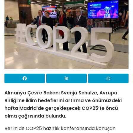
Almanya Çevre Bakanı Svenja Schulze, Avrupa
Birliği’ne iklim hedeflerini artırma ve önümüzdeki
hafta Madrid’de gerçekleşecek COP25’te öncü
olma çağrısında bulundu.
Berlin’de COP25 hazırlık konferansında konuşan