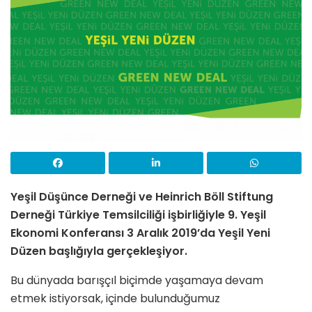
Yeşil Düşünce Derneği ve Heinrich Böll Stiftung
Derneği Türkiye Temsilciliği işbirliğiyle 9. Yeşil
Ekonomi Konferansı 3 Aralık 2019’da Yeşil Yeni
Düzen başlığıyla gerçekleşiyor.
Bu dünyada barışçıl biçimde yaşamaya devam
etmek istiyorsak, içinde bulunduğumuz