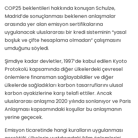
COP25 beklentileri hakkında konuşan Schulze,
Madrid’de sonuçlanması beklenen anlaşmalar
arasında yer alan emisyon sertifikalarına
uygulanacak uluslararası bir kredi sisteminin “yasal
boşluk ve çifte hesaplama olmadan” çalışmasını
umduğunu söyledi.
Şimdiye kadar devletler, 1997’de kabul edilen Kyoto
Protokolü kapsamında diğer ülkelerdeki çevresel
önlemlere finansman sağlayabildiler ve diğer
ülkelerde sağladıkları karbon tasarruflarını ulusal
karbon ayakizlerine karşı telafi ettiler. Ancak
uluslararası anlaşma 2020 yılında sonlanıyor ve Paris
Anlaşması kapsamındaki koşullar bu anlaşmanın
yerine geçecek.
Emisyon ticaretinde hangi kuralların uygulanması