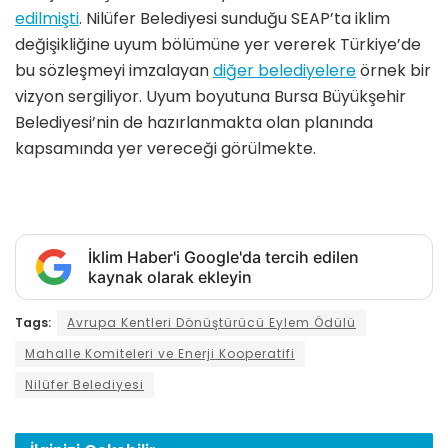
edilmişti
. Nilüfer Belediyesi sunduğu SEAP’ta iklim
değişikliğine uyum bölümüne yer vererek Türkiye’de
bu sözleşmeyi imzalayan
diğer belediyelere
örnek bir
vizyon sergiliyor. Uyum boyutuna Bursa Büyükşehir
Belediyesi’nin de hazırlanmakta olan planında
kapsamında yer vereceği görülmekte.
İklim Haber'i Google'da tercih edilen
kaynak olarak ekleyin
Tags:
Avrupa Kentleri Dönüştürücü Eylem Ödülü
Mahalle Komiteleri ve Enerji Kooperatifi
Nilüfer Belediyesi