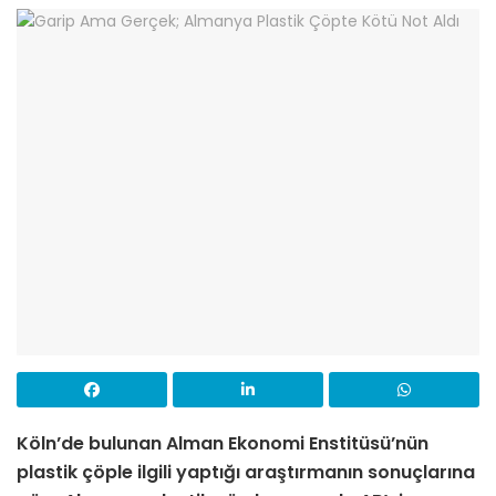
Köln’de bulunan Alman Ekonomi Enstitüsü’nün
plastik çöple ilgili yaptığı araştırmanın sonuçlarına