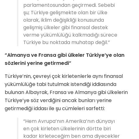
parlamentosundan geçirmedi. Sebebi
şu; Türkiye gelişmekte olan bir ülke
olarak, iklim değişikliği konusunda
gelişmiş ülkeler gibi finansal destek
verme yükümlülüğü kalkmadığı sürece
Türkiye bu noktada muhatap değil.”
“Almanya ve Fransa gibi ülkeler Türkiye’ye olan
sözlerini yerine getirmedi”
Türkiye’nin, çevreyi çok kirletenlerle aynı finansal
yükümlülüğe tabi tutulmak istendiği iddiasında
bulunan Albayrak, Fransa ve Almanya gibi ülkelerin
Türkiye’ye söz verdiğini ancak bunları yerine
getirmediği iddası ile şu cümleleri sarfetti:
“Hem Avrupa’nın Amerika’nın dünyayı
en çok kirleten ülkelerinin dörtte biri
kadar kirleteceğim ben ama diyecekler