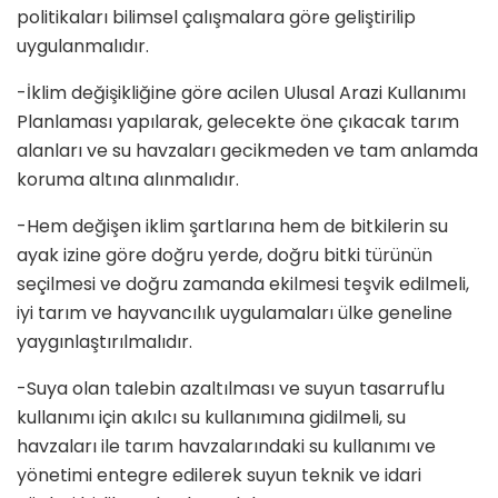
politikaları bilimsel çalışmalara göre geliştirilip
uygulanmalıdır.
-İklim değişikliğine göre acilen Ulusal Arazi Kullanımı
Planlaması yapılarak, gelecekte öne çıkacak tarım
alanları ve su havzaları gecikmeden ve tam anlamda
koruma altına alınmalıdır.
-Hem değişen iklim şartlarına hem de bitkilerin su
ayak izine göre doğru yerde, doğru bitki türünün
seçilmesi ve doğru zamanda ekilmesi teşvik edilmeli,
iyi tarım ve hayvancılık uygulamaları ülke geneline
yaygınlaştırılmalıdır.
-Suya olan talebin azaltılması ve suyun tasarruflu
kullanımı için akılcı su kullanımına gidilmeli, su
havzaları ile tarım havzalarındaki su kullanımı ve
yönetimi entegre edilerek suyun teknik ve idari