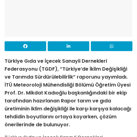
Türkiye Gıda ve İçecek Sanayii Dernekleri
Federasyonu (TGDF), “Türkiye’de İklim Değişikliği
ve Tarımda Sürdürülebilirlik” raporunu yayımladı.
İTÜ Meteoroloji Mühendisliği Bölümü Öğretim Üyesi
Prof. Dr. Mikdat Kadıoğlu başkanlığındaki bir ekip
tarafından hazırlanan Rapor tarım ve gıda
üretiminin iklim değişikliği ile karşı karşıya kalacağı
tehdidin boyutlarını ortaya koyarken, çözüm
önerilerinde de bulunuyor.