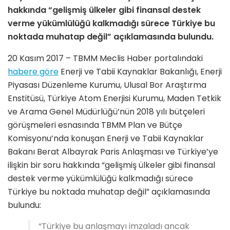
hakkında “gelişmiş ülkeler gibi finansal destek
verme yükümlülüğü kalkmadığı sürece Türkiye bu
noktada muhatap değil” açıklamasında bulundu.
20 Kasım 2017 – TBMM Meclis Haber portalındaki
habere göre
Enerji ve Tabii Kaynaklar Bakanlığı, Enerji
Piyasası Düzenleme Kurumu, Ulusal Bor Araştırma
Enstitüsü, Türkiye Atom Enerjisi Kurumu, Maden Tetkik
ve Arama Genel Müdürlüğü’nün 2018 yılı bütçeleri
görüşmeleri esnasında TBMM Plan ve Bütçe
Komisyonu’nda konuşan Enerji ve Tabii Kaynaklar
Bakanı Berat Albayrak Paris Anlaşması ve Türkiye’ye
ilişkin bir soru hakkında “gelişmiş ülkeler gibi finansal
destek verme yükümlülüğü kalkmadığı sürece
Türkiye bu noktada muhatap değil” açıklamasında
bulundu:
“Türkiye bu anlaşmayı imzaladı ancak