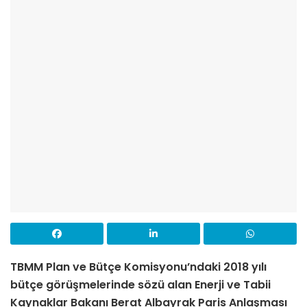
TBMM Plan ve Bütçe Komisyonu’ndaki 2018 yılı
bütçe görüşmelerinde sözü alan Enerji ve Tabii
Kaynaklar Bakanı Berat Albayrak Paris Anlaşması