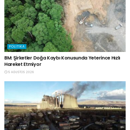
POLITIKA
BM: Şirketler Doğa Kaybı Konusunda Yeterince Hızlı
Hareket Etmiyor
5 AĞUSTOS 2026