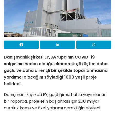
Danışmanlık şirketi EY, Avrupa’nın COVID-19
salgınının neden olduğu ekonomik çöküşten daha
güçlü ve daha dirençli bir şekilde toparlanmasına
yardımcı olacağını söylediği 1000 yeşil proje
belirledi.
Danışmanlık şirketi EY, geçtiğimiz hafta yayımlanan
bir raporda, projelerin başlaması için 200 milyar
euroluk kamu ve özel yatırımı gerektiğini söyledi.