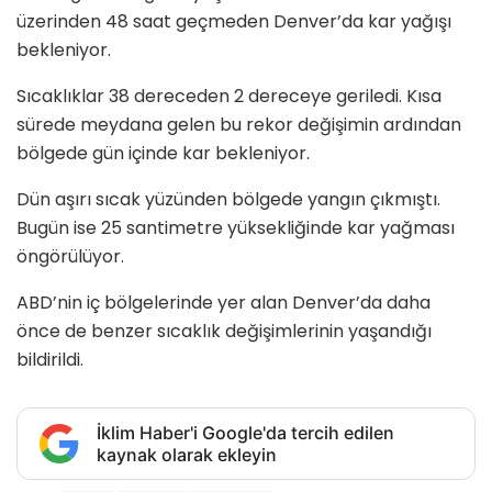
üzerinden 48 saat geçmeden Denver’da kar yağışı
bekleniyor.
Sıcaklıklar 38 dereceden 2 dereceye geriledi. Kısa
sürede meydana gelen bu rekor değişimin ardından
bölgede gün içinde kar bekleniyor.
Dün aşırı sıcak yüzünden bölgede yangın çıkmıştı.
Bugün ise 25 santimetre yüksekliğinde kar yağması
öngörülüyor.
ABD’nin iç bölgelerinde yer alan Denver’da daha
önce de benzer sıcaklık değişimlerinin yaşandığı
bildirildi.
İklim Haber'i Google'da tercih edilen
kaynak olarak ekleyin