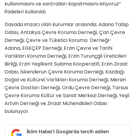
kullanmasını ve santralları kapatmasını istiyoruz”
ifadeleri kullanıldı.
Davada imzacı olan kurumlar arasında; Adana Tabip
Odası, Antakya Çevre Koruma Derneği, Çan Çevre
Derneği, Çevre ve Tüketici Koruma Derneği-
Adana, EGEÇEP Derneği, Erzin Çevre ve Tarihi
Varlıkları Koruma Derneği, Erzin Turunçgil Üreticileri
Birliği, Erzin Yeşilkent Sulama Kooperatifi, Erzin Ziraat
Odası, İskenderun Çevre Koruma Derneği, Kazdağı
Doğal ve Kültürel Varlıkları Koruma Derneği, Mersin
Çevre Dostları Derneği, Ordu Çevre Derneği, Tarsus
Çevre Koruma Kültür ve Sanat Merkezi Derneği, Yeşil
Artvin Derneği ve Ziraat Mühendisleri Odası
bulunuyor.
İklim Haber'i Google'da tercih edilen