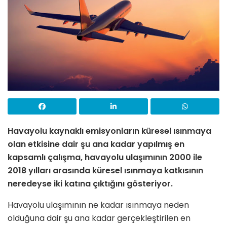
Havayolu kaynaklı emisyonların küresel ısınmaya
olan etkisine dair şu ana kadar yapılmış en
kapsamlı çalışma, havayolu ulaşımının 2000 ile
2018 yılları arasında küresel ısınmaya katkısının
neredeyse iki katına çıktığını gösteriyor.
Havayolu ulaşımının ne kadar ısınmaya neden
olduğuna dair şu ana kadar gerçekleştirilen en