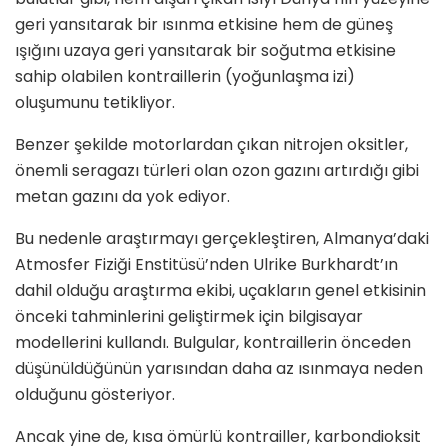
geri yansıtarak bir ısınma etkisine hem de güneş
ışığını uzaya geri yansıtarak bir soğutma etkisine
sahip olabilen kontraillerin (yoğunlaşma izi)
oluşumunu tetikliyor.
Benzer şekilde motorlardan çıkan nitrojen oksitler,
önemli seragazı türleri olan ozon gazını artırdığı gibi
metan gazını da yok ediyor.
Bu nedenle araştırmayı gerçekleştiren, Almanya’daki
Atmosfer Fiziği Enstitüsü’nden Ulrike Burkhardt’ın
dahil olduğu araştırma ekibi, uçakların genel etkisinin
önceki tahminlerini geliştirmek için bilgisayar
modellerini kullandı. Bulgular, kontraillerin önceden
düşünüldüğünün yarısından daha az ısınmaya neden
olduğunu gösteriyor.
Ancak yine de, kısa ömürlü kontrailler, karbondioksit