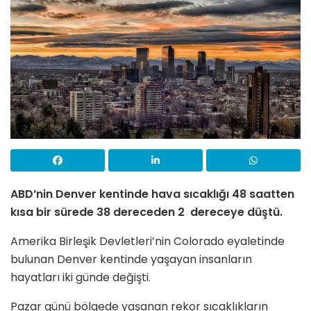
ABD’nin Denver kentinde hava sıcaklığı 48 saatten
kısa bir sürede 38 dereceden 2 dereceye düştü.
Amerika Birleşik Devletleri’nin Colorado eyaletinde
bulunan Denver kentinde yaşayan insanların
hayatları iki günde değişti.
Pazar günü bölgede yaşanan rekor sıcaklıkların