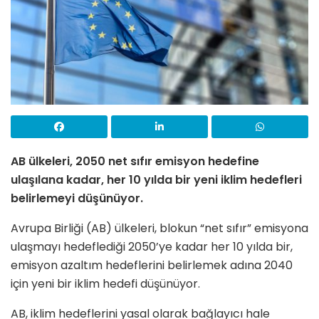
AB ülkeleri, 2050 net sıfır emisyon hedefine
ulaşılana kadar, her 10 yılda bir yeni iklim hedefleri
belirlemeyi düşünüyor.
Avrupa Birliği (AB) ülkeleri, blokun “net sıfır” emisyona
ulaşmayı hedeflediği 2050’ye kadar her 10 yılda bir,
emisyon azaltım hedeflerini belirlemek adına 2040
için yeni bir iklim hedefi düşünüyor.
AB, iklim hedeflerini yasal olarak bağlayıcı hale