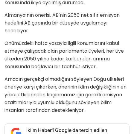
konusunda ikiye ayrılmış durumda.
Almanya’nın önerisi, AB’nin 2050 net sıfır emisyon
hedefini AB çapında bir düzeyde uygulamayı
hedefliyor.
Önümüzdeki hafta yasayla ilgili konumlarını kabul
etmeye çalışacak olan parlamento üyeleri, her üye
ülkeden 2050 yılına kadar karbondan arınma
konusunda bağlayıcı bir taahhüt istiyor.
Amacın gerçekçi olmadığını söyleyen Doğu ülkeleri
öneriye karşı çıkarken, önerinin iklim değişikliğinin en
yıkıcı etkilerinden kaçınmamız için gerekli emisyon
azaltımlarıyla uyumlu olduğunu söyleyen bilim
insanları tarafından destekleniyor.
İklim Haber'i Google'da tercih edilen