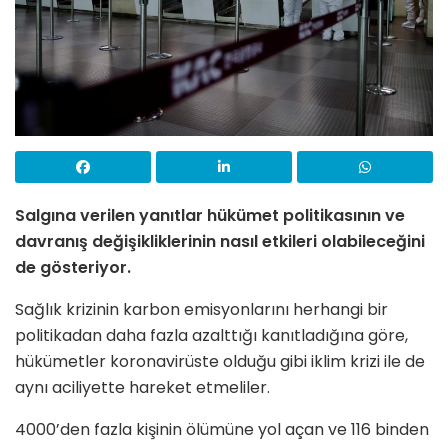
Salgına verilen yanıtlar hükümet politikasının ve
davranış değişikliklerinin nasıl etkileri olabileceğini
de gösteriyor.
Sağlık krizinin karbon emisyonlarını herhangi bir
politikadan daha fazla azalttığı kanıtladığına göre,
hükümetler koronavirüste olduğu gibi iklim krizi ile de
aynı aciliyette hareket etmeliler.
4000’den fazla kişinin ölümüne yol açan ve 116 binden