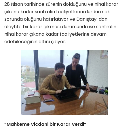
28 Nisan tarihinde sürenin dolduğunu ve nihai karar
çıkana kadar santralın faaliyetlerini durdurmak
zorunda oluğunu hatırlatıyor ve Danıştay’ dan
aleyhte bir karar çıkması durumunda ise santralın
nihai karar çıkana kadar faaliyetlerine devam
edebileceğinin altını çiziyor.
“Mahkeme Vicdani bir Karar Verdi”