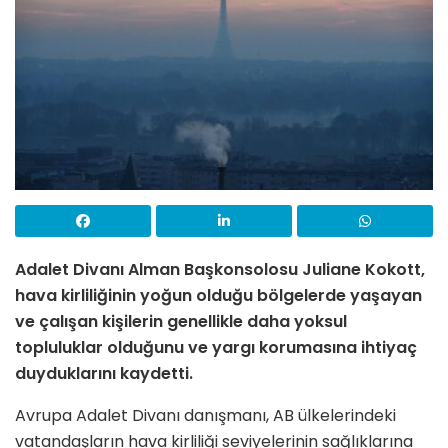
Adalet Divanı Alman Başkonsolosu Juliane Kokott,
hava kirliliğinin yoğun olduğu bölgelerde yaşayan
ve çalışan kişilerin genellikle daha yoksul
topluluklar olduğunu ve yargı korumasına ihtiyaç
duyduklarını kaydetti.
Avrupa Adalet Divanı danışmanı, AB ülkelerindeki
vatandaşların hava kirliliği seviyelerinin sağlıklarına