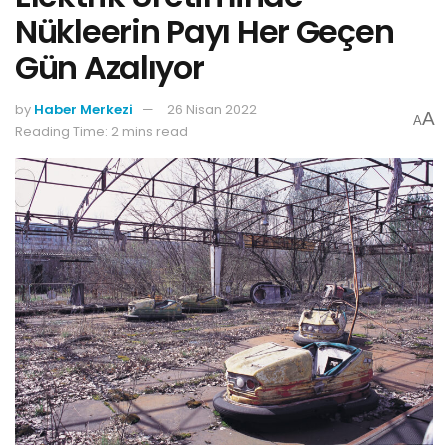
Nükleerin Payı Her Geçen
Gün Azalıyor
by
Haber Merkezi
26 Nisan 2022
A
A
Reading Time: 2 mins read