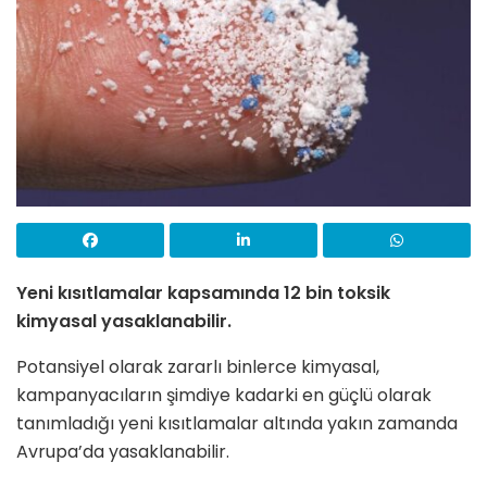
Yeni kısıtlamalar kapsamında 12 bin toksik
kimyasal yasaklanabilir.
Potansiyel olarak zararlı binlerce kimyasal,
kampanyacıların şimdiye kadarki en güçlü olarak
tanımladığı yeni kısıtlamalar altında yakın zamanda
Avrupa’da yasaklanabilir.