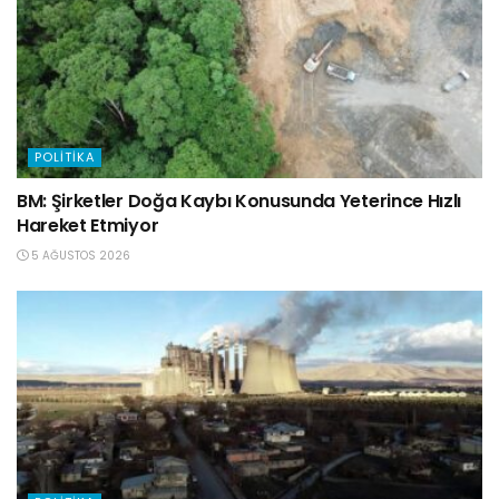
POLITIKA
BM: Şirketler Doğa Kaybı Konusunda Yeterince Hızlı
Hareket Etmiyor
5 AĞUSTOS 2026