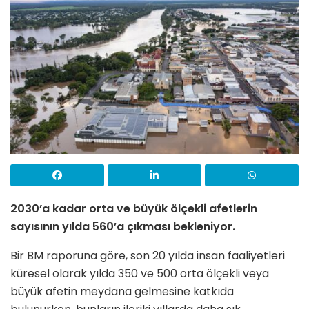
2030’a kadar orta ve büyük ölçekli afetlerin
sayısının yılda 560’a çıkması bekleniyor.
Bir BM raporuna göre, son 20 yılda insan faaliyetleri
küresel olarak yılda 350 ve 500 orta ölçekli veya
büyük afetin meydana gelmesine katkıda