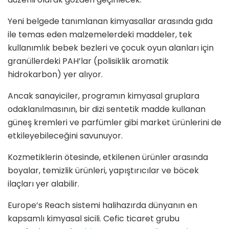
Yeni belgede tanımlanan kimyasallar arasında gıda
ile temas eden malzemelerdeki maddeler, tek
kullanımlık bebek bezleri ve çocuk oyun alanları için
granüllerdeki PAH’lar (polisiklik aromatik
hidrokarbon) yer alıyor.
Ancak sanayiciler, programın kimyasal gruplara
odaklanılmasının, bir dizi sentetik madde kullanan
güneş kremleri ve parfümler gibi market ürünlerini de
etkileyebileceğini savunuyor.
Kozmetiklerin ötesinde, etkilenen ürünler arasında
boyalar, temizlik ürünleri, yapıştırıcılar ve böcek
ilaçları yer alabilir.
Europe’s Reach sistemi halihazırda dünyanın en
kapsamlı kimyasal sicili. Cefic ticaret grubu