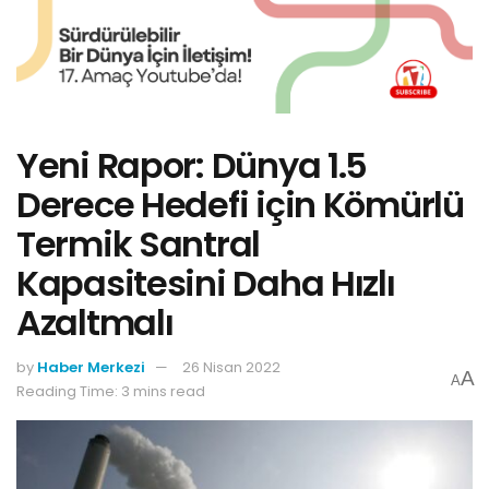
Yeni Rapor: Dünya 1.5
Derece Hedefi için Kömürlü
Termik Santral
Kapasitesini Daha Hızlı
Azaltmalı
by
Haber Merkezi
26 Nisan 2022
A
A
Reading Time: 3 mins read