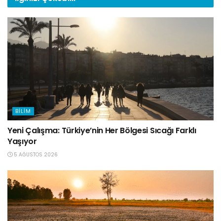
BILIM
Yeni Çalışma: Türkiye’nin Her Bölgesi Sıcağı Farklı
Yaşıyor
5 AĞUSTOS 2026