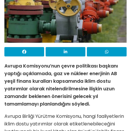
Avrupa Komisyonu’nun çevre politikası başkanı
yaptığı açıklamada, gaz ve nükleer enerjinin AB
yeşil finans kuralları kapsamında iklim dostu
yatırımlar olarak nitelendirilmesine ilişkin uzun
zamandır beklenen önerisini gelecek yıl
tamamlamayı planlandığını söyledi.
Avrupa Birliği Yürütme Komisyonu, hangi faaliyetlerin
iklim dostu yatırımlar olarak etiketlenebileceğini