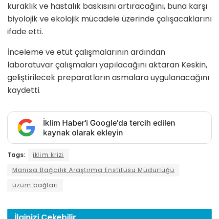
kuraklık ve hastalık baskısını artıracağını, buna karşı
biyolojik ve ekolojik mücadele üzerinde çalışacaklarını
ifade etti.
İnceleme ve etüt çalışmalarının ardından
laboratuvar çalışmaları yapılacağını aktaran Keskin,
geliştirilecek preparatların asmalara uygulanacağını
kaydetti.
İklim Haber'i Google'da tercih edilen
kaynak olarak ekleyin
Tags:
iklim krizi
Manisa Bağcılık Araştırma Enstitüsü Müdürlüğü
üzüm bağları
İlginizi
Çekebilir