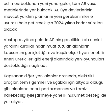
edilmesi beklenen yeni yönergeler, tüm AB yasal
metinlerinde yer bulacak. AB üye devletlerinin
mevcut yardım planlarını yeni gereksinimlerle
uyumlu hale getirmek için 2024 yılına kadar süreleri
olacak.
Vestager, yönergelerin AB’nin genellikle katı devlet
yardımı kurallarından muaf tutulan alanların
kapsamını genişlettiğini ve küçük ölçekli yenilenebilir
enerji üreticileri gibi enerji alanındaki yeni oyuncuları
desteklediğini açıkladı.
Kapsanan diğer yeni alanlar arasında, elektrikli
araçlar, temiz gemiler ve uçaklar için altyapı olduğu
gibi binaların enerji performansını ve temiz
hareketliliği iyileştirmeye yönelik hükümet desteği de
yer alıyor.