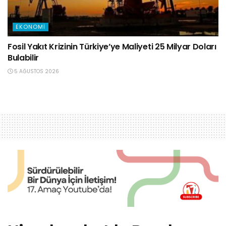
EKONOMI
Fosil Yakıt Krizinin Türkiye’ye Maliyeti 25 Milyar Doları
Bulabilir
5 AĞUSTOS 2026