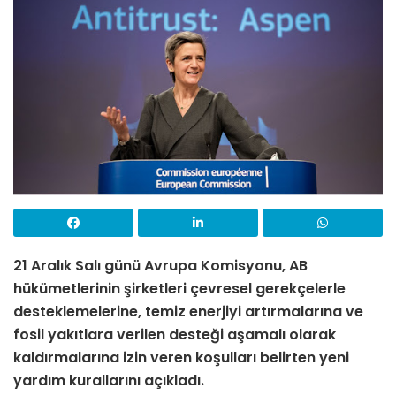
21 Aralık Salı günü Avrupa Komisyonu, AB
hükümetlerinin şirketleri çevresel gerekçelerle
desteklemelerine, temiz enerjiyi artırmalarına ve
fosil yakıtlara verilen desteği aşamalı olarak
kaldırmalarına izin veren koşulları belirten yeni
yardım kurallarını açıkladı.