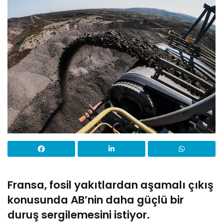
Fransa, fosil yakıtlardan aşamalı çıkış
konusunda AB’nin daha güçlü bir
duruş sergilemesini istiyor.