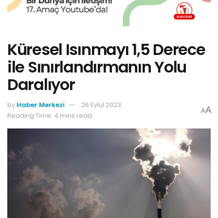
Küresel Isınmayı 1,5 Derece
ile Sınırlandırmanın Yolu
Daralıyor
by
Haber Merkezi
26 Eylül 2023
A
A
Reading Time: 4 mins read