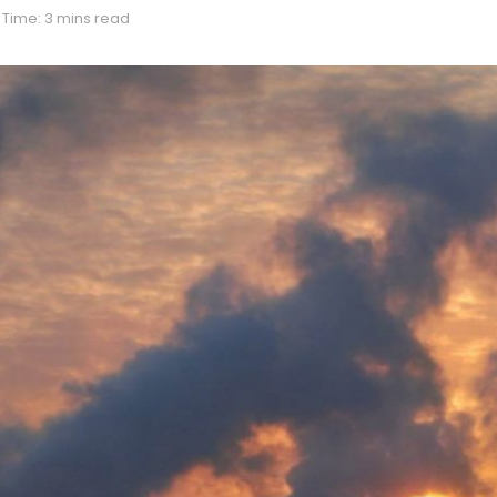
Time: 3 mins read