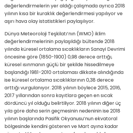
değerlendirmelerin yer aldığı çalışmada ayrıca 2018
yılının kısa bir kuraklık değerlendirmesi yapılıyor ve
aşırı hava olay istatistikleri paylaşılıyor.
Dünya Meteoroloji Teşkilatı’nın (WMO) iklim
değerlendirmelerinin paylaşıldığı bültende 2018
yılında küresel ortalama sıcaklıkların Sanayi Devrimi
öncesine göre (1850-1900) 0,98 derece arttığı,
küresel ısınmanın güçlü bir şekilde hissedilmeye
başlandığı 1981-2010 ortalaması dikkate alındığında
ise küresel ortalama sıcaklıklarının 0,38 derece
arttığı vurgulanıyor. 2018 yılının böylece 2015, 2016,
2017 yıllarından sonra kayıtlara geçen en sıcak
dördüncü yıl olduğu belirtiliyor. 2018 yılının diğer üç
yıla göre daha serin geçmesinin nedeninin ise 2018
yılının başlarında Pasifik Okyanusu’nun ekvatoral
bölgesinde kendini gösteren ve Mart ayına kadar