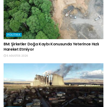
POLITIKA
BM: Şirketler Doğa Kaybı Konusunda Yeterince Hızlı
Hareket Etmiyor
5 AĞUSTOS 2026