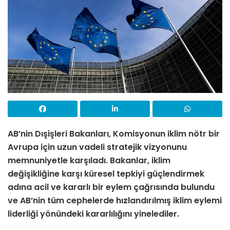
AB’nin Dışişleri Bakanları, Komisyonun iklim nötr bir
Avrupa için uzun vadeli stratejik vizyonunu
memnuniyetle karşıladı. Bakanlar, iklim
değişikliğine karşı küresel tepkiyi güçlendirmek
adına acil ve kararlı bir eylem çağrısında bulundu
ve AB’nin tüm cephelerde hızlandırılmış iklim eylemi
liderliği yönündeki kararlılığını yinelediler.