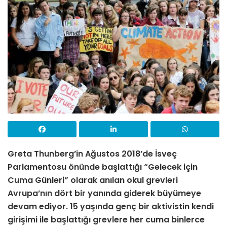
Greta Thunberg’in Ağustos 2018’de İsveç
Parlamentosu önünde başlattığı “Gelecek için
Cuma Günleri” olarak anılan okul grevleri
Avrupa’nın dört bir yanında giderek büyümeye
devam ediyor. 15 yaşında genç bir aktivistin kendi
girişimi ile başlattığı grevlere her cuma binlerce