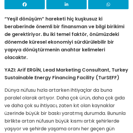
“Yeşil dönüşüm” hareketi hiç kuşkusuz ki
beraberinde önemli bir finansman ve bilgi birikimi
de gerektiriyor. Bu iki temel faktör, önümüzdeki
dönemde küresel ekonomiyi sürdürülebilir bir
yapıya dönüştürmenin anahtar kelimeleri
olacaktır.
YAZI: Arif ERGİN, Lead Marketing Consultant, Turkey
Sustainable Energy Financing Facility (TurSEFF)
Dünya nüfusu hızla artarken ihtiyaçlar da buna
paralel olarak artıyor. Daha çok ürün, daha çok gıda
ve daha çok su ihtiyacı, zaten kıt olan kaynaklar
üzerinde büyük bir baskı yaratmış durumda. Bununla
birlikte artan nüfusun büyük kısmı artık şehirlerde
yaşıyor ve şehirde yaşama oranı her geçen gün