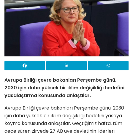
Avrupa Birliği çevre bakanları Perşembe günü,
2030 için daha yüksek bir iklim değişikliği hedefini
yasalaştırma konusunda anlaştılar.
Avrupa Birliği çevre bakanları Perşembe günü, 2030
için daha yüksek bir iklim değişikliği hedefini yasaya
koyma konusunda anlaştılar. Geçtiğimiz hafta, tüm
gece süren zirvede 27 AB üye devletinin liderleri