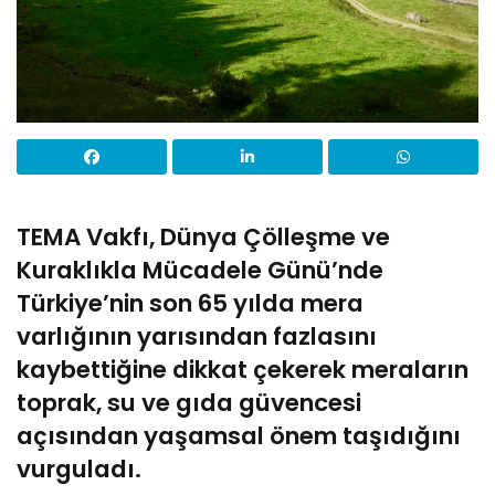
TEMA Vakfı, Dünya Çölleşme ve
Kuraklıkla Mücadele Günü’nde
Türkiye’nin son 65 yılda mera
varlığının yarısından fazlasını
kaybettiğine dikkat çekerek meraların
toprak, su ve gıda güvencesi
açısından yaşamsal önem taşıdığını
vurguladı.