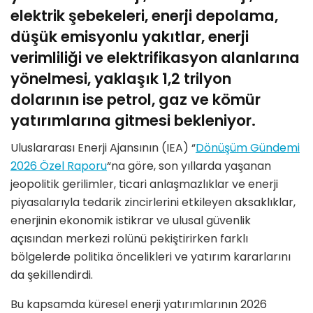
elektrik şebekeleri, enerji depolama,
düşük emisyonlu yakıtlar, enerji
verimliliği ve elektrifikasyon alanlarına
yönelmesi, yaklaşık 1,2 trilyon
dolarının ise petrol, gaz ve kömür
yatırımlarına gitmesi bekleniyor.
Uluslararası Enerji Ajansının (IEA) “
Dönüşüm Gündemi
2026 Özel Raporu
“na göre, son yıllarda yaşanan
jeopolitik gerilimler, ticari anlaşmazlıklar ve enerji
piyasalarıyla tedarik zincirlerini etkileyen aksaklıklar,
enerjinin ekonomik istikrar ve ulusal güvenlik
açısından merkezi rolünü pekiştirirken farklı
bölgelerde politika öncelikleri ve yatırım kararlarını
da şekillendirdi.
Bu kapsamda küresel enerji yatırımlarının 2026