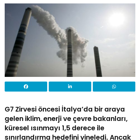
G7 Zirvesi öncesi İtalya’da bir araya
gelen iklim, enerji ve çevre bakanları,
küresel ısınmayı 1,5 derece ile
sınırlandırma hedefini yineledi. Ancak