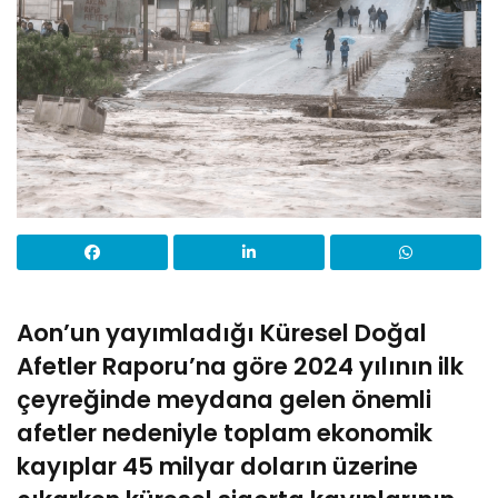
Aon’un yayımladığı Küresel Doğal
Afetler Raporu’na göre 2024 yılının ilk
çeyreğinde meydana gelen önemli
afetler nedeniyle toplam ekonomik
kayıplar 45 milyar doların üzerine