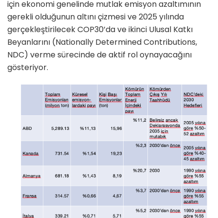
için ekonomi genelinde mutlak emisyon azaltımının
gerekli olduğunun altını çizmesi ve 2025 yılında
gerçekleştirilecek COP30’da ve ikinci Ulusal Katkı
Beyanlarını (Nationally Determined Contributions,
NDC) verme sürecinde de aktif rol oynayacağını
gösteriyor.