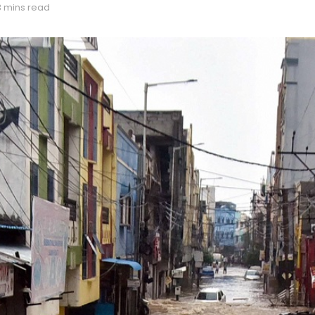
3 mins read