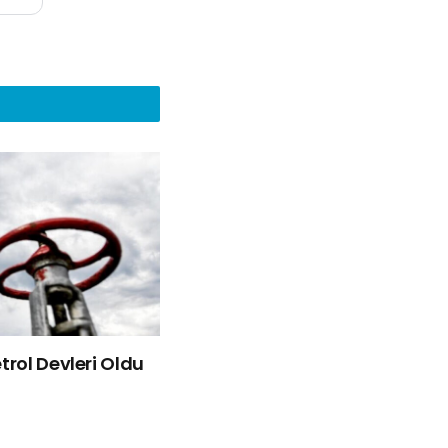
rol Devleri Oldu