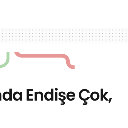
nda Endişe Çok,