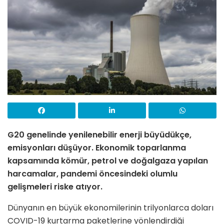
G20 genelinde yenilenebilir enerji büyüdükçe,
emisyonları düşüyor.
Ekonomik toparlanma
kapsamında kömür, petrol ve doğalgaza yapılan
harcamalar, pandemi öncesindeki olumlu
gelişmeleri riske atıyor.
Dünyanın en büyük ekonomilerinin trilyonlarca doları
COVID-19 kurtarma paketlerine yönlendirdiği