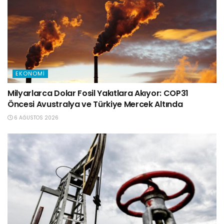
EKONOMI
Milyarlarca Dolar Fosil Yakıtlara Akıyor: COP31
Öncesi Avustralya ve Türkiye Mercek Altında
6 AĞUSTOS 2026