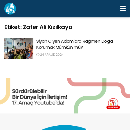
Etiket:
Zafer Ali Kızılkaya
Siyah Giyen Adamlara Rağmen Doğa
Korumak Mümkün mü?
24 ARALIK 2024