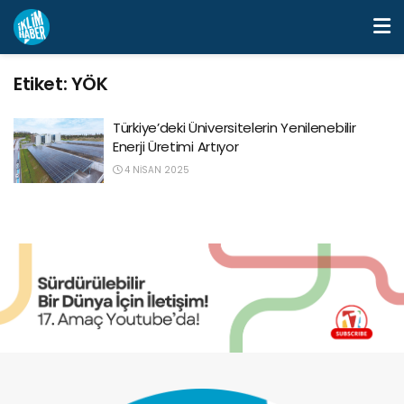
Etiket:
YÖK
Türkiye’deki Üniversitelerin Yenilenebilir
Enerji Üretimi Artıyor
4 NISAN 2025