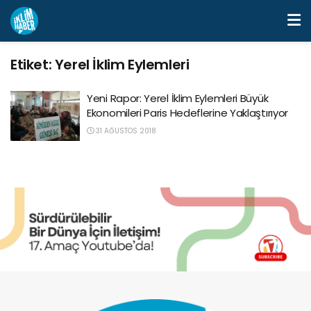
Etiket:
Yerel İklim Eylemleri
Yeni Rapor: Yerel İklim Eylemleri Büyük
Ekonomileri Paris Hedeflerine Yaklaştırıyor
31 AĞUSTOS 2018