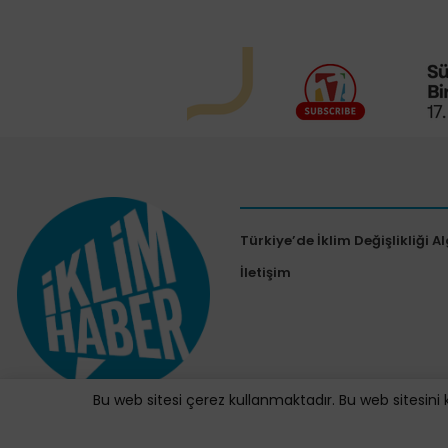
Türkiye’de İklim Değişlikliği Al
İletişim
Bu web sitesi çerez kullanmaktadır. Bu web sitesini 