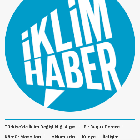
Türkiye’de İklim Değişlikliği Algısı
Bir Buçuk Derece
Kömür Masalları
Hakkımızda
Künye
İletişim