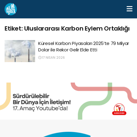
Etiket:
Uluslararası Karbon Eylem Ortaklığı
Küresel Karbon Piyasaları 2025’te 79 Milyar
Dolar ile Rekor Gelir Elde Etti
17 NISAN 2026