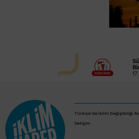
Türkiye’de İklim Değişlikliği Al
İletişim