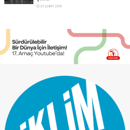
20 ŞUBAT 2018