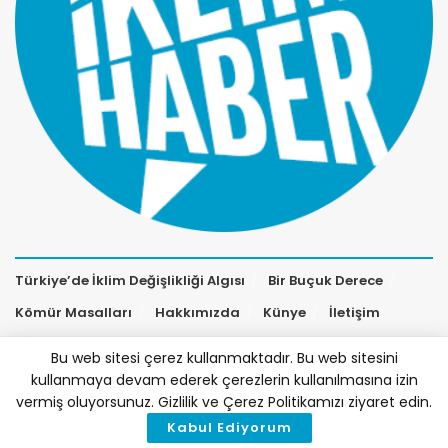
Türkiye’de İklim Değişlikliği Algısı
Bir Buçuk Derece
Kömür Masalları
Hakkımızda
Künye
İletişim
Bu web sitesi çerez kullanmaktadır. Bu web sitesini
kullanmaya devam ederek çerezlerin kullanılmasına izin
vermiş oluyorsunuz. Gizlilik ve Çerez Politikamızı ziyaret edin.
Kabul Ediyorum