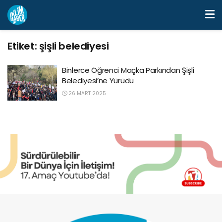
Etiket:
şişli belediyesi
Binlerce Öğrenci Maçka Parkından Şişli
Belediyesi’ne Yürüdü
26 MART 2025