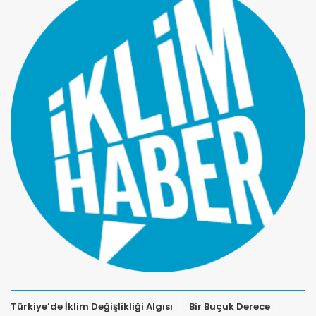
Türkiye’de İklim Değişlikliği Algısı
Bir Buçuk Derece