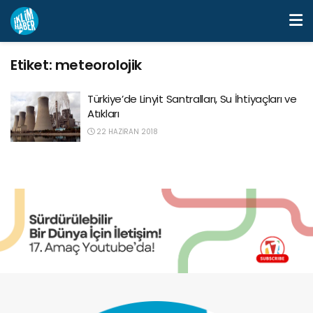
Etiket:
meteorolojik
Türkiye’de Linyit Santralları, Su İhtiyaçları ve
Atıkları
22 HAZIRAN 2018