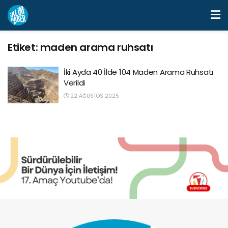
Etiket:
maden arama ruhsatı
İki Ayda 40 İlde 104 Maden Arama Ruhsatı
Verildi
22 AĞUSTOS 2025