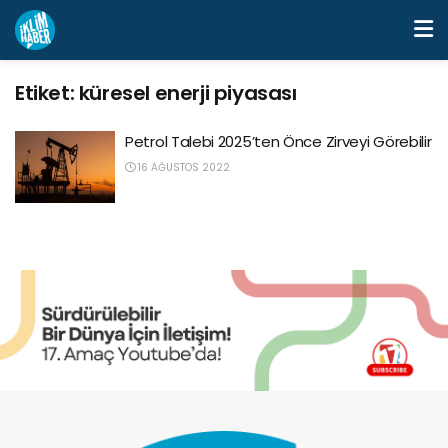
Etiket:
küresel enerji piyasası
Petrol Talebi 2025’ten Önce Zirveyi Görebilir
16 AĞUSTOS 2022