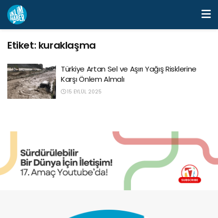
Etiket:
kuraklaşma
Türkiye Artan Sel ve Aşırı Yağış Risklerine
Karşı Önlem Almalı
15 EYLÜL 2025