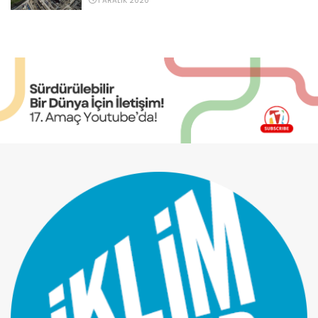
1 ARALIK 2020