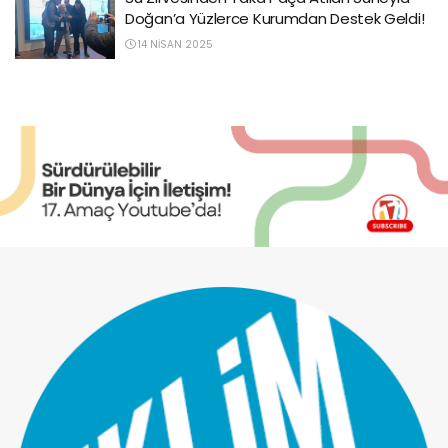
Doğan’a Yüzlerce Kurumdan Destek Geldi!
14 NISAN 2025