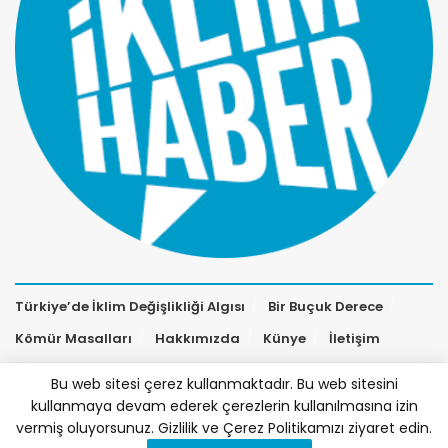
Türkiye’de İklim Değişlikliği Algısı
Bir Buçuk Derece
Kömür Masalları
Hakkımızda
Künye
İletişim
Bu web sitesi çerez kullanmaktadır. Bu web sitesini
kullanmaya devam ederek çerezlerin kullanılmasına izin
vermiş oluyorsunuz. Gizlilik ve Çerez Politikamızı ziyaret edin.