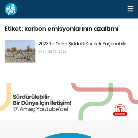
Etiket:
karbon emisyonlarının azaltımı
2023’te Daha Şiddetli Kuraklık Yaşanabilir
24 NISAN 2023