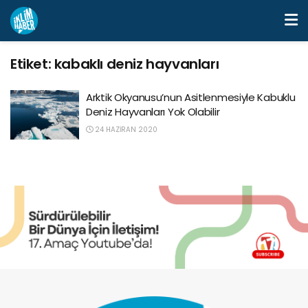
Etiket:
kabaklı deniz hayvanları
Arktik Okyanusu’nun Asitlenmesiyle Kabuklu
Deniz Hayvanları Yok Olabilir
24 HAZIRAN 2020