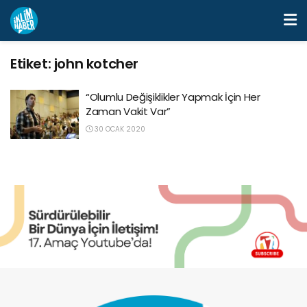
Etiket:
john kotcher
“Olumlu Değişiklikler Yapmak İçin Her
Zaman Vakit Var”
30 OCAK 2020